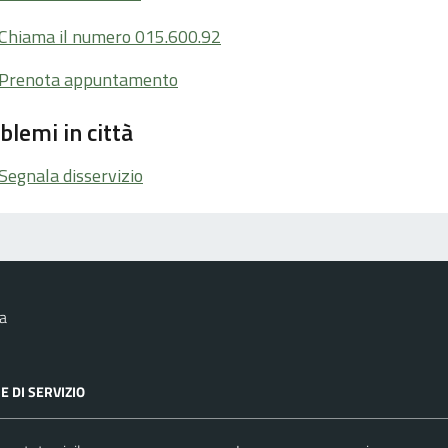
Chiama il numero 015.600.92
Prenota appuntamento
blemi in città
Segnala disservizio
a
E DI SERVIZIO