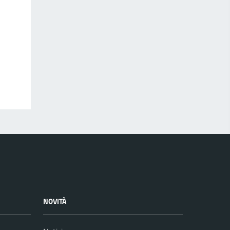
NOVITÀ