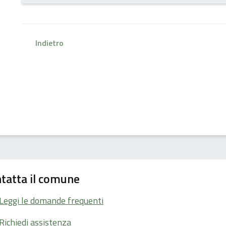
Indietro
tatta il comune
Leggi le domande frequenti
Richiedi assistenza