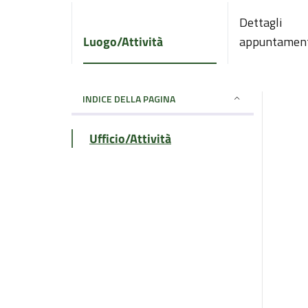
Dettagli
Luogo/Attività
appuntamen
INDICE DELLA PAGINA
Ufficio/Attività