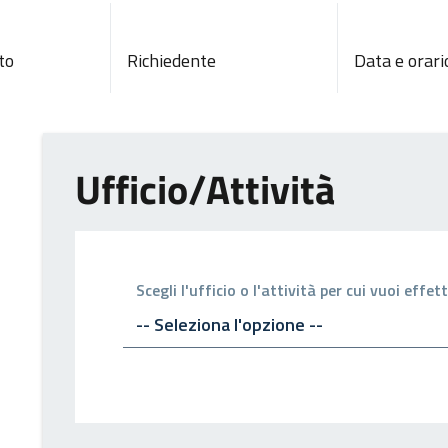
to
Richiedente
Data e orari
Ufficio/Attività
Scegli l'ufficio o l'attività per cui vuoi eff